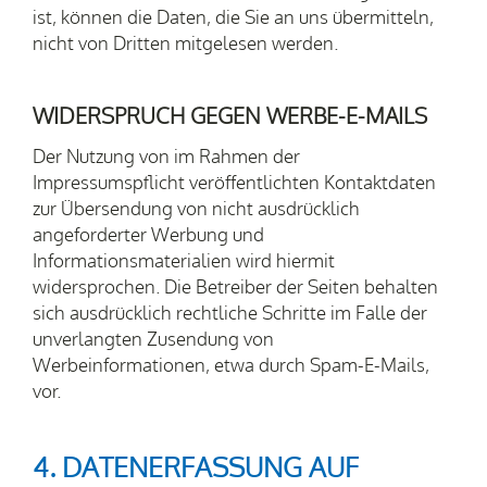
ist, können die Daten, die Sie an uns übermitteln,
nicht von Dritten mitgelesen werden.
WIDERSPRUCH GEGEN WERBE-E-MAILS
Der Nutzung von im Rahmen der
Impressumspflicht veröffentlichten Kontaktdaten
zur Übersendung von nicht ausdrücklich
angeforderter Werbung und
Informationsmaterialien wird hiermit
widersprochen. Die Betreiber der Seiten behalten
sich ausdrücklich rechtliche Schritte im Falle der
unverlangten Zusendung von
Werbeinformationen, etwa durch Spam-E-Mails,
vor.
4. DATENERFASSUNG AUF