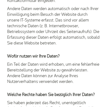
Kontaktformular eingeben.
Andere Daten werden automatisch oder nach Ihrer
Einwilligung beim Besuch der Website durch
unsere IT-Systeme erfasst. Das sind vor allem
technische Daten (z. B. Internetbrowser,
Betriebssystem oder Uhrzeit des Seitenaufrufs). Die
Erfassung dieser Daten erfolgt automatisch, sobald
Sie diese Website betreten.
Wofür nutzen wir Ihre Daten?
Ein Teil der Daten wird erhoben, um eine fehlerfreie
Bereitstellung der Website zu gewährleisten.
Andere Daten können zur Analyse Ihres
Nutzerverhaltens verwendet werden.
Welche Rechte haben Sie bezüglich Ihrer Daten?
Sie haben jederzeit das Recht, unentgeltlich