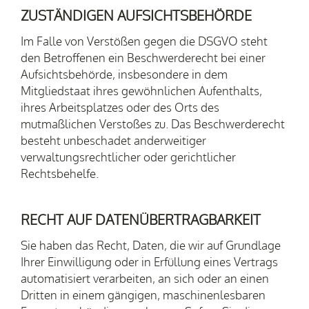
ZUSTÄNDIGEN AUFSICHTS­BEHÖRDE
Im Falle von Verstößen gegen die DSGVO steht
den Betroffenen ein Beschwerderecht bei einer
Aufsichtsbehörde, insbesondere in dem
Mitgliedstaat ihres gewöhnlichen Aufenthalts,
ihres Arbeitsplatzes oder des Orts des
mutmaßlichen Verstoßes zu. Das Beschwerderecht
besteht unbeschadet anderweitiger
verwaltungsrechtlicher oder gerichtlicher
Rechtsbehelfe.
RECHT AUF DATEN­ÜBERTRAG­BARKEIT
Sie haben das Recht, Daten, die wir auf Grundlage
Ihrer Einwilligung oder in Erfüllung eines Vertrags
automatisiert verarbeiten, an sich oder an einen
Dritten in einem gängigen, maschinenlesbaren