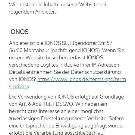
Wir hosten die Inhalte unserer Website bei
folgendem Anbieter:
IONOS
Anbieter ist die IONOS SE, Elgendorfer Str. 57,
56410 Montabaur (nachfolgend IONOS). Wenn Sie
unsere Website besuchen, erfasst IONOS
verschiedene Logfiles inklusive Ihrer IP-Adressen.
Details entnehmen Sie der Datenschutzerklärung
von IONOS:
https://www.ionos.de/terms-gtc/term
s-privacy
.
Die Verwendung von IONOS erfolgt auf Grundlage
von Art. 6 Abs. 1 lit. f DSGVO. Wir haben ein
berechtigtes Interesse an einer möglichst
zuverlässigen Darstellung unserer Website. Sofern
eine entsprechende Einwilligung abgefragt wurde,
erfolgt die Verarbeitung ausschließlich auf