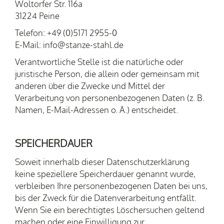
Woltorfer Str. 116a
31224 Peine
Telefon: +49 (0)5171 2955-0
E-Mail: info@stanze-stahl.de
Verantwortliche Stelle ist die natürliche oder
juristische Person, die allein oder gemeinsam mit
anderen über die Zwecke und Mittel der
Verarbeitung von personenbezogenen Daten (z. B.
Namen, E-Mail-Adressen o. Ä.) entscheidet.
SPEICHERDAUER
Soweit innerhalb dieser Datenschutzerklärung
keine speziellere Speicherdauer genannt wurde,
verbleiben Ihre personenbezogenen Daten bei uns,
bis der Zweck für die Datenverarbeitung entfällt.
Wenn Sie ein berechtigtes Löschersuchen geltend
machen oder eine Einwilligung zur