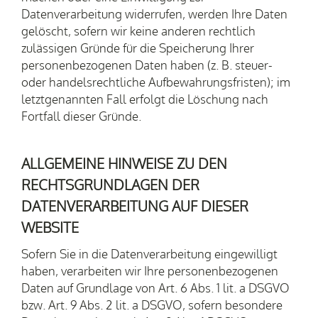
Datenverarbeitung widerrufen, werden Ihre Daten
gelöscht, sofern wir keine anderen rechtlich
zulässigen Gründe für die Speicherung Ihrer
personenbezogenen Daten haben (z. B. steuer-
oder handelsrechtliche Aufbewahrungsfristen); im
letztgenannten Fall erfolgt die Löschung nach
Fortfall dieser Gründe.
ALLGEMEINE HINWEISE ZU DEN
RECHTSGRUNDLAGEN DER
DATENVERARBEITUNG AUF DIESER
WEBSITE
Sofern Sie in die Datenverarbeitung eingewilligt
haben, verarbeiten wir Ihre personenbezogenen
Daten auf Grundlage von Art. 6 Abs. 1 lit. a DSGVO
bzw. Art. 9 Abs. 2 lit. a DSGVO, sofern besondere