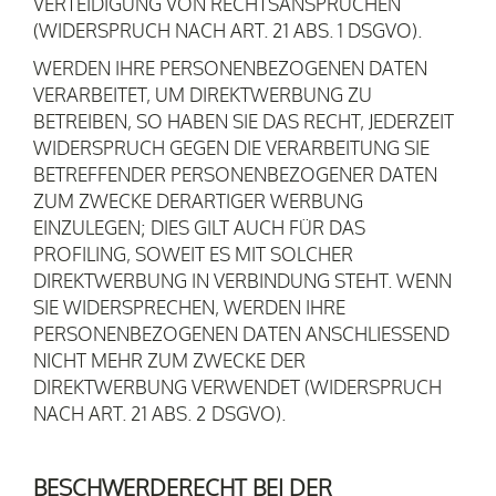
VERTEIDIGUNG VON RECHTSANSPRÜCHEN
(WIDERSPRUCH NACH ART. 21 ABS. 1 DSGVO).
WERDEN IHRE PERSONENBEZOGENEN DATEN
VERARBEITET, UM DIREKTWERBUNG ZU
BETREIBEN, SO HABEN SIE DAS RECHT, JEDERZEIT
WIDERSPRUCH GEGEN DIE VERARBEITUNG SIE
BETREFFENDER PERSONENBEZOGENER DATEN
ZUM ZWECKE DERARTIGER WERBUNG
EINZULEGEN; DIES GILT AUCH FÜR DAS
PROFILING, SOWEIT ES MIT SOLCHER
DIREKTWERBUNG IN VERBINDUNG STEHT. WENN
SIE WIDERSPRECHEN, WERDEN IHRE
PERSONENBEZOGENEN DATEN ANSCHLIESSEND
NICHT MEHR ZUM ZWECKE DER
DIREKTWERBUNG VERWENDET (WIDERSPRUCH
NACH ART. 21 ABS. 2 DSGVO).
BESCHWERDE­RECHT BEI DER