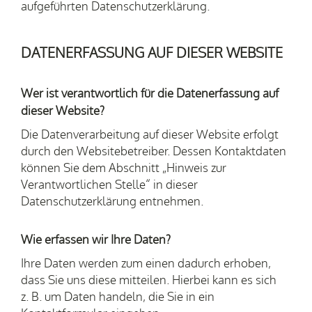
aufgeführten Datenschutzerklärung.
DATENERFASSUNG AUF DIESER WEBSITE
Wer ist verantwortlich für die Datenerfassung auf
dieser Website?
Die Datenverarbeitung auf dieser Website erfolgt
durch den Websitebetreiber. Dessen Kontaktdaten
können Sie dem Abschnitt „Hinweis zur
Verantwortlichen Stelle“ in dieser
Datenschutzerklärung entnehmen.
Wie erfassen wir Ihre Daten?
Ihre Daten werden zum einen dadurch erhoben,
dass Sie uns diese mitteilen. Hierbei kann es sich
z. B. um Daten handeln, die Sie in ein