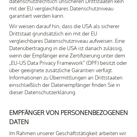
datenschutzrechtlich unsicheren Drittstaaten kein
mit der EU vergleichbares Datenschutzniveau
garantiert werden kann.
Wir weisen darauf hin, dass die USA als sicherer
Drittstaat grundsätzlich ein mit der EU
vergleichbares Datenschutzniveau aufweisen. Eine
Datenübertragung in die USA ist danach zulässig,
wenn der Empfänger eine Zertifizierung unter dem
„EU-US Data Privacy Framework“ (DPF) besitzt oder
über geeignete zusätzliche Garantien verfügt.
Informationen zu Übermittlungen an Drittstaaten
einschließlich der Datenempfänger finden Sie in
dieser Datenschutzerklärung.
EMPFÄNGER VON PERSONENBEZOGENEN
DATEN
Im Rahmen unserer Geschäftstätigkeit arbeiten wir