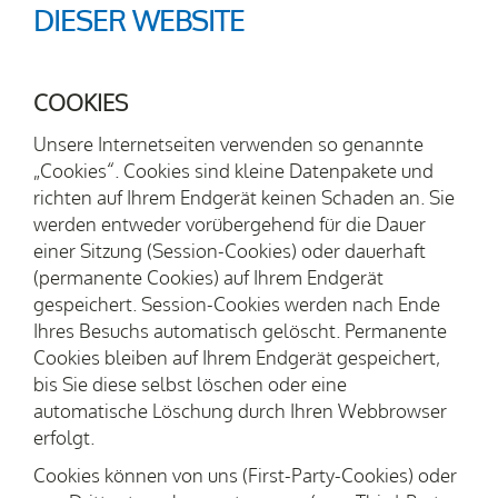
DIESER WEBSITE
COOKIES
Unsere Internetseiten verwenden so genannte
„Cookies“. Cookies sind kleine Datenpakete und
richten auf Ihrem Endgerät keinen Schaden an. Sie
werden entweder vorübergehend für die Dauer
einer Sitzung (Session-Cookies) oder dauerhaft
(permanente Cookies) auf Ihrem Endgerät
gespeichert. Session-Cookies werden nach Ende
Ihres Besuchs automatisch gelöscht. Permanente
Cookies bleiben auf Ihrem Endgerät gespeichert,
bis Sie diese selbst löschen oder eine
automatische Löschung durch Ihren Webbrowser
erfolgt.
Cookies können von uns (First-Party-Cookies) oder