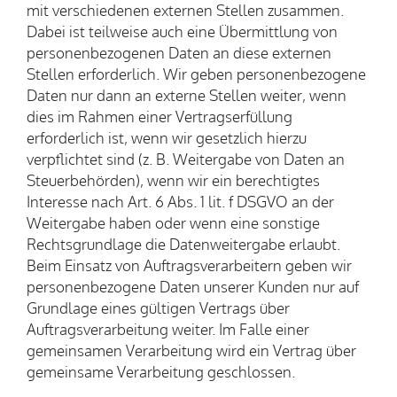
mit verschiedenen externen Stellen zusammen.
Dabei ist teilweise auch eine Übermittlung von
personenbezogenen Daten an diese externen
Stellen erforderlich. Wir geben personenbezogene
Daten nur dann an externe Stellen weiter, wenn
dies im Rahmen einer Vertragserfüllung
erforderlich ist, wenn wir gesetzlich hierzu
verpflichtet sind (z. B. Weitergabe von Daten an
Steuerbehörden), wenn wir ein berechtigtes
Interesse nach Art. 6 Abs. 1 lit. f DSGVO an der
Weitergabe haben oder wenn eine sonstige
Rechtsgrundlage die Datenweitergabe erlaubt.
Beim Einsatz von Auftragsverarbeitern geben wir
personenbezogene Daten unserer Kunden nur auf
Grundlage eines gültigen Vertrags über
Auftragsverarbeitung weiter. Im Falle einer
gemeinsamen Verarbeitung wird ein Vertrag über
gemeinsame Verarbeitung geschlossen.