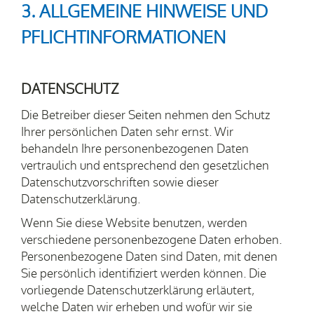
3. ALLGEMEINE HINWEISE UND
PFLICHT­INFORMATIONEN
DATENSCHUTZ
Die Betreiber dieser Seiten nehmen den Schutz
Ihrer persönlichen Daten sehr ernst. Wir
behandeln Ihre personenbezogenen Daten
vertraulich und entsprechend den gesetzlichen
Datenschutzvorschriften sowie dieser
Datenschutzerklärung.
Wenn Sie diese Website benutzen, werden
verschiedene personenbezogene Daten erhoben.
Personenbezogene Daten sind Daten, mit denen
Sie persönlich identifiziert werden können. Die
vorliegende Datenschutzerklärung erläutert,
welche Daten wir erheben und wofür wir sie