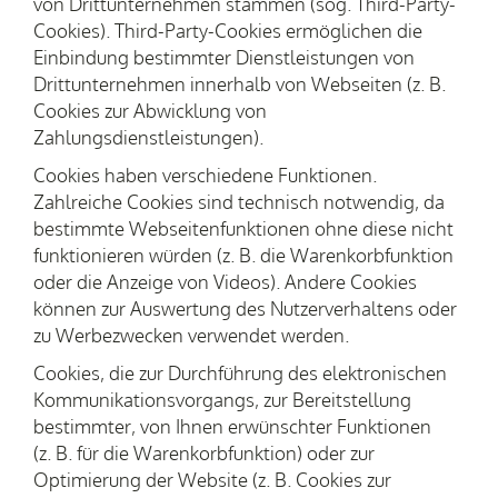
von Drittunternehmen stammen (sog. Third-Party-
Cookies). Third-Party-Cookies ermöglichen die
Einbindung bestimmter Dienstleistungen von
Drittunternehmen innerhalb von Webseiten (z. B.
Cookies zur Abwicklung von
Zahlungsdienstleistungen).
Cookies haben verschiedene Funktionen.
Zahlreiche Cookies sind technisch notwendig, da
bestimmte Webseitenfunktionen ohne diese nicht
funktionieren würden (z. B. die Warenkorbfunktion
oder die Anzeige von Videos). Andere Cookies
können zur Auswertung des Nutzerverhaltens oder
zu Werbezwecken verwendet werden.
Cookies, die zur Durchführung des elektronischen
Kommunikationsvorgangs, zur Bereitstellung
bestimmter, von Ihnen erwünschter Funktionen
(z. B. für die Warenkorbfunktion) oder zur
Optimierung der Website (z. B. Cookies zur