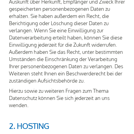
Auskunft über Herkunft, Empfänger und Zweck Ihrer
gespeicherten personenbezogenen Daten zu
erhalten. Sie haben außerdem ein Recht, die
Berichtigung oder Löschung dieser Daten zu
verlangen. Wenn Sie eine Einwilligung zur
Datenverarbeitung erteilt haben, können Sie diese
Einwilligung jederzeit für die Zukunft widerrufen.
Außerdem haben Sie das Recht, unter bestimmten
Umständen die Einschränkung der Verarbeitung
Ihrer personenbezogenen Daten zu verlangen. Des
Weiteren steht Ihnen ein Beschwerderecht bei der
zuständigen Aufsichtsbehörde zu.
Hierzu sowie zu weiteren Fragen zum Thema
Datenschutz können Sie sich jederzeit an uns
wenden.
2. HOSTING