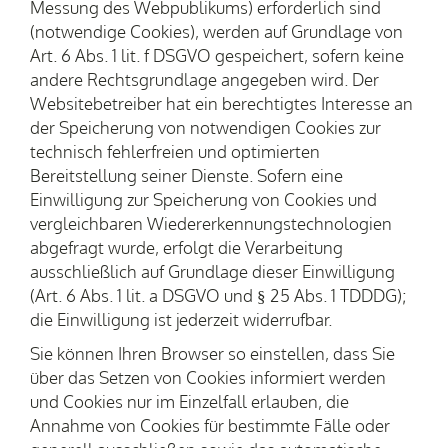
Messung des Webpublikums) erforderlich sind
(notwendige Cookies), werden auf Grundlage von
Art. 6 Abs. 1 lit. f DSGVO gespeichert, sofern keine
andere Rechtsgrundlage angegeben wird. Der
Websitebetreiber hat ein berechtigtes Interesse an
der Speicherung von notwendigen Cookies zur
technisch fehlerfreien und optimierten
Bereitstellung seiner Dienste. Sofern eine
Einwilligung zur Speicherung von Cookies und
vergleichbaren Wiedererkennungstechnologien
abgefragt wurde, erfolgt die Verarbeitung
ausschließlich auf Grundlage dieser Einwilligung
(Art. 6 Abs. 1 lit. a DSGVO und § 25 Abs. 1 TDDDG);
die Einwilligung ist jederzeit widerrufbar.
Sie können Ihren Browser so einstellen, dass Sie
über das Setzen von Cookies informiert werden
und Cookies nur im Einzelfall erlauben, die
Annahme von Cookies für bestimmte Fälle oder