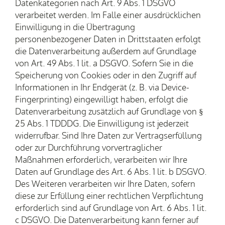
Datenkategorien nach Art. 9 Abs. 1 DSGVO
verarbeitet werden. Im Falle einer ausdrücklichen
Einwilligung in die Übertragung
personenbezogener Daten in Drittstaaten erfolgt
die Datenverarbeitung außerdem auf Grundlage
von Art. 49 Abs. 1 lit. a DSGVO. Sofern Sie in die
Speicherung von Cookies oder in den Zugriff auf
Informationen in Ihr Endgerät (z. B. via Device-
Fingerprinting) eingewilligt haben, erfolgt die
Datenverarbeitung zusätzlich auf Grundlage von §
25 Abs. 1 TDDDG. Die Einwilligung ist jederzeit
widerrufbar. Sind Ihre Daten zur Vertragserfüllung
oder zur Durchführung vorvertraglicher
Maßnahmen erforderlich, verarbeiten wir Ihre
Daten auf Grundlage des Art. 6 Abs. 1 lit. b DSGVO.
Des Weiteren verarbeiten wir Ihre Daten, sofern
diese zur Erfüllung einer rechtlichen Verpflichtung
erforderlich sind auf Grundlage von Art. 6 Abs. 1 lit.
c DSGVO. Die Datenverarbeitung kann ferner auf