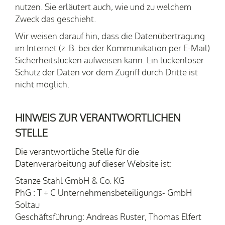
nutzen. Sie erläutert auch, wie und zu welchem
Zweck das geschieht.
Wir weisen darauf hin, dass die Datenübertragung
im Internet (z. B. bei der Kommunikation per E-Mail)
Sicherheitslücken aufweisen kann. Ein lückenloser
Schutz der Daten vor dem Zugriff durch Dritte ist
nicht möglich.
HINWEIS ZUR VERANTWORTLICHEN
STELLE
Die verantwortliche Stelle für die
Datenverarbeitung auf dieser Website ist:
Stanze Stahl GmbH & Co. KG
PhG : T + C Unternehmensbeteiligungs- GmbH
Soltau
Geschäftsführung: Andreas Ruster, Thomas Elfert