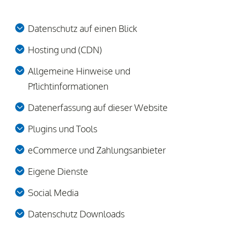
Datenschutz auf einen Blick
Hosting und (CDN)
Allgemeine Hinweise und
Pflichtinformationen
Datenerfassung auf dieser Website
Plugins und Tools
eCommerce und Zahlungsanbieter
Eigene Dienste
Social Media
Datenschutz Downloads