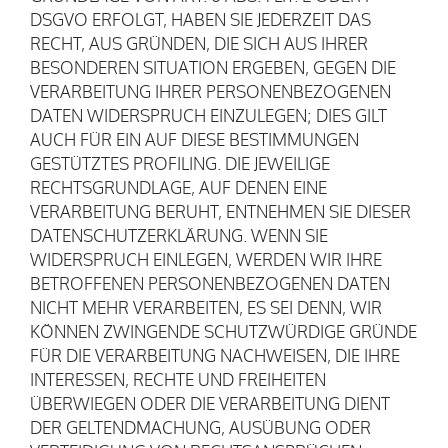
DSGVO ERFOLGT, HABEN SIE JEDERZEIT DAS
RECHT, AUS GRÜNDEN, DIE SICH AUS IHRER
BESONDEREN SITUATION ERGEBEN, GEGEN DIE
VERARBEITUNG IHRER PERSONENBEZOGENEN
DATEN WIDERSPRUCH EINZULEGEN; DIES GILT
AUCH FÜR EIN AUF DIESE BESTIMMUNGEN
GESTÜTZTES PROFILING. DIE JEWEILIGE
RECHTSGRUNDLAGE, AUF DENEN EINE
VERARBEITUNG BERUHT, ENTNEHMEN SIE DIESER
DATENSCHUTZERKLÄRUNG. WENN SIE
WIDERSPRUCH EINLEGEN, WERDEN WIR IHRE
BETROFFENEN PERSONENBEZOGENEN DATEN
NICHT MEHR VERARBEITEN, ES SEI DENN, WIR
KÖNNEN ZWINGENDE SCHUTZWÜRDIGE GRÜNDE
FÜR DIE VERARBEITUNG NACHWEISEN, DIE IHRE
INTERESSEN, RECHTE UND FREIHEITEN
ÜBERWIEGEN ODER DIE VERARBEITUNG DIENT
DER GELTENDMACHUNG, AUSÜBUNG ODER