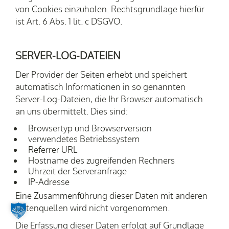
von Cookies einzuholen. Rechtsgrundlage hierfür
ist Art. 6 Abs. 1 lit. c DSGVO.
SERVER-LOG-DATEIEN
Der Provider der Seiten erhebt und speichert
automatisch Informationen in so genannten
Server-Log-Dateien, die Ihr Browser automatisch
an uns übermittelt. Dies sind:
Browsertyp und Browserversion
verwendetes Betriebssystem
Referrer URL
Hostname des zugreifenden Rechners
Uhrzeit der Serveranfrage
IP-Adresse
Eine Zusammenführung dieser Daten mit anderen
Datenquellen wird nicht vorgenommen.
Die Erfassung dieser Daten erfolgt auf Grundlage