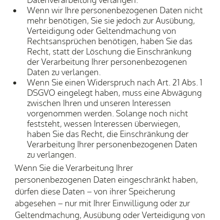
Datenverarbeitung verlangen.
Wenn wir Ihre personenbezogenen Daten nicht
mehr benötigen, Sie sie jedoch zur Ausübung,
Verteidigung oder Geltendmachung von
Rechtsansprüchen benötigen, haben Sie das
Recht, statt der Löschung die Einschränkung
der Verarbeitung Ihrer personenbezogenen
Daten zu verlangen.
Wenn Sie einen Widerspruch nach Art. 21 Abs. 1
DSGVO eingelegt haben, muss eine Abwägung
zwischen Ihren und unseren Interessen
vorgenommen werden. Solange noch nicht
feststeht, wessen Interessen überwiegen,
haben Sie das Recht, die Einschränkung der
Verarbeitung Ihrer personenbezogenen Daten
zu verlangen.
Wenn Sie die Verarbeitung Ihrer
personenbezogenen Daten eingeschränkt haben,
dürfen diese Daten – von ihrer Speicherung
abgesehen – nur mit Ihrer Einwilligung oder zur
Geltendmachung, Ausübung oder Verteidigung von